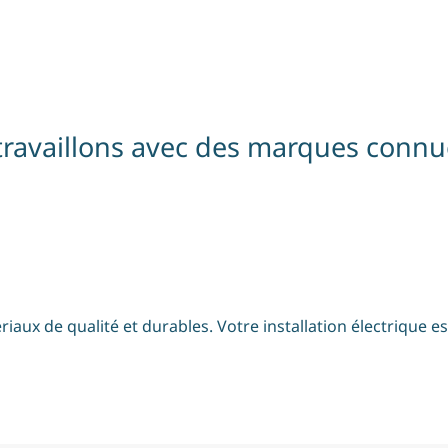
travaillons avec des marques connu
aux de qualité et durables. Votre installation électrique e