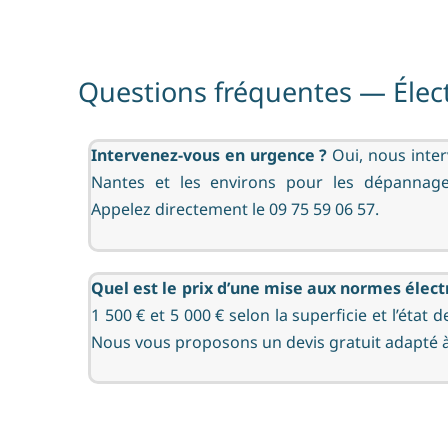
Questions fréquentes — Élec
Intervenez-vous en urgence ?
Oui, nous inte
Nantes et les environs pour les dépannages
Appelez directement le 09 75 59 06 57.
Quel est le prix d’une mise aux normes élect
1 500 € et 5 000 € selon la superficie et l’état de
Nous vous proposons un devis gratuit adapté à 