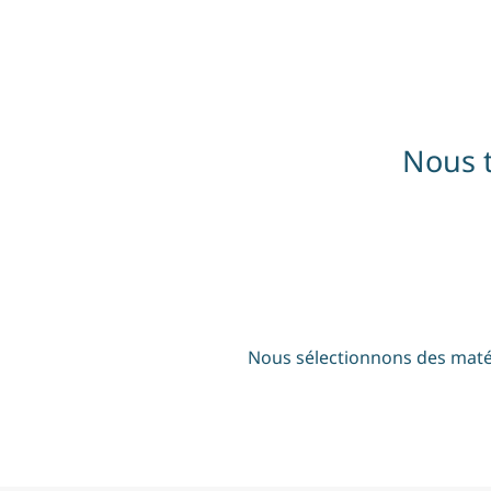
Nous 
Nous sélectionnons des matéri