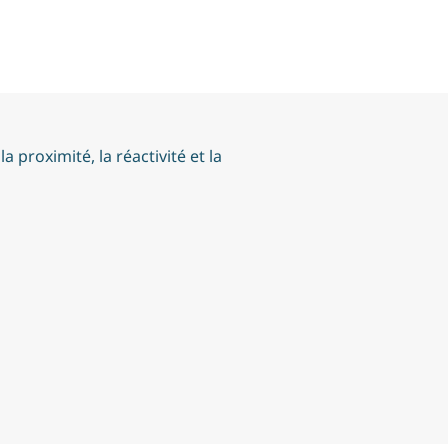
proximité, la réactivité et la