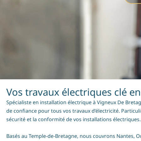
Vos travaux électriques clé e
Spécialiste en installation électrique à Vigneux De Breta
de confiance pour tous vos travaux d’électricité. Particu
sécurité et la conformité de vos installations électriques.
Basés au Temple-de-Bretagne, nous couvrons Nantes, Orva