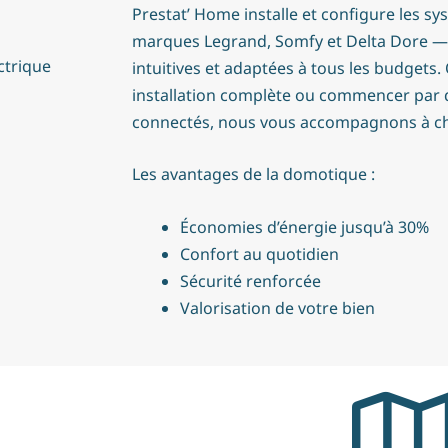
Prestat’ Home installe et configure les 
marques Legrand, Somfy et Delta Dore — d
ctrique
intuitives et adaptées à tous les budgets
installation complète ou commencer par
connectés, nous vous accompagnons à c
Les avantages de la domotique :
Économies d’énergie jusqu’à 30%
Confort au quotidien
Sécurité renforcée
Valorisation de votre bien