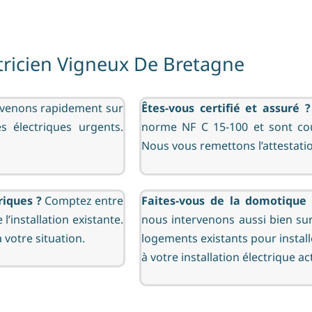
tricien Vigneux De Bretagne
rvenons rapidement sur
Êtes-vous certifié et assuré ?
 électriques urgents.
norme NF C 15-100 et sont cou
Nous vous remettons l’attestatio
riques ?
Comptez entre
Faites-vous de la domotique 
 l’installation existante.
nous intervenons aussi bien sur
votre situation.
logements existants pour instal
à votre installation électrique ac