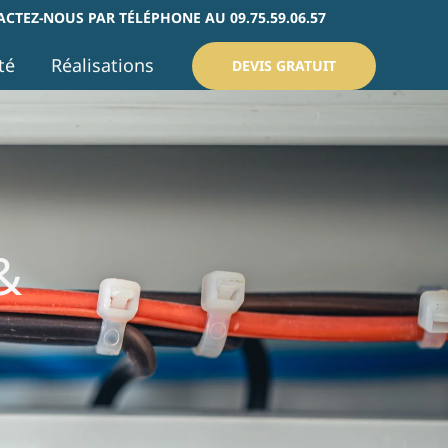
CTEZ-NOUS PAR TÉLÉPHONE AU 09.75.59.06.57
té
Réalisations
DEVIS GRATUIT
&