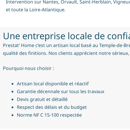
Intervention sur Nantes, Orvault, Saint-Herblain, Vigne
et toute la Loire-Atlantique.
Une entreprise locale de conf
Prestat’ Home c’est un artisan local basé au Temple-de-Bre
qualité des finitions. Nos clients apprécient notre sérieux,
Pourquoi nous choisir :
Artisan local disponible et réactif
Garantie décennale sur tous les travaux
Devis gratuit et détaillé
Respect des délais et du budget
Norme NF C 15-100 respectée