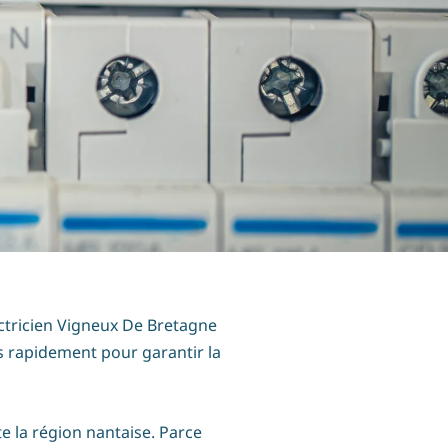
ectricien Vigneux De Bretagne
ns rapidement pour garantir la
e la région nantaise. Parce