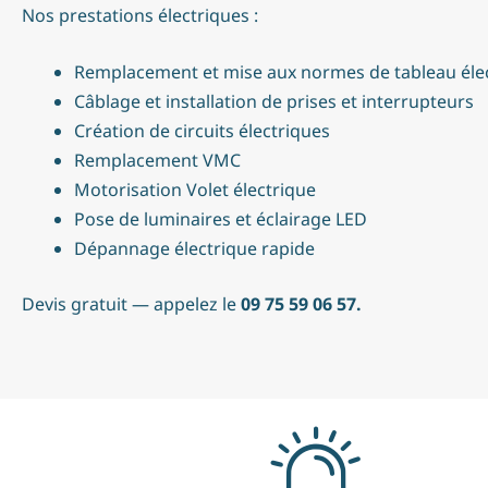
Nos prestations électriques :
Remplacement et mise aux normes de tableau éle
Câblage et installation de prises et interrupteurs
Création de circuits électriques
Remplacement VMC
Motorisation Volet électrique
Pose de luminaires et éclairage LED
Dépannage électrique rapide
Devis gratuit — appelez le
09 75 59 06 57.