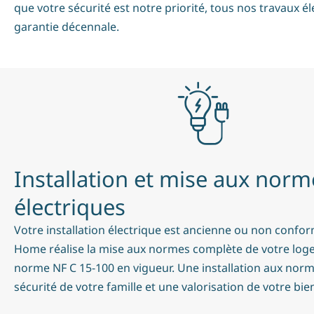
que votre sécurité est notre priorité, tous nos
travaux él
garantie décennale.
Installation et mise aux norm
électriques
Votre installation électrique est ancienne ou non confor
Home réalise la mise aux normes complète de votre log
norme NF C 15-100 en vigueur. Une installation aux norme
sécurité de votre famille et une valorisation de votre bie