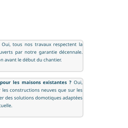
Oui, tous nos travaux respectent la
verts par notre garantie décennale.
n avant le début du chantier.
pour les maisons existantes ?
Oui,
 les constructions neuves que sur les
ler des solutions domotiques adaptées
tuelle.