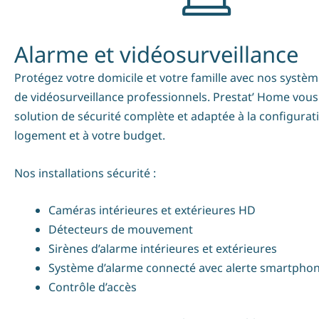
Alarme et vidéosurveillance
Protégez votre domicile et votre famille avec nos systèm
de vidéosurveillance professionnels. Prestat’ Home vou
solution de sécurité complète et adaptée à la configurat
logement et à votre budget.
Nos installations sécurité :
Caméras intérieures et extérieures HD
Détecteurs de mouvement
Sirènes d’alarme intérieures et extérieures
Système d’alarme connecté avec alerte smartpho
Contrôle d’accès