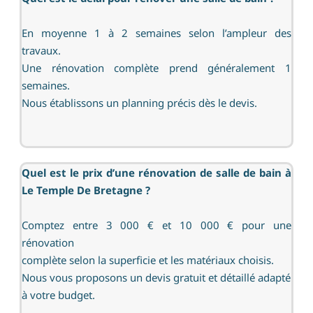
En moyenne 1 à 2 semaines selon l’ampleur des
travaux.
Une rénovation complète prend généralement 1
semaines.
Nous établissons un planning précis dès le devis.
Quel est le prix d’une rénovation de salle de bain à
Le Temple De Bretagne ?
Comptez entre 3 000 € et 10 000 € pour une
rénovation
complète selon la superficie et les matériaux choisis.
Nous vous proposons un devis gratuit et détaillé adapté
à votre budget.