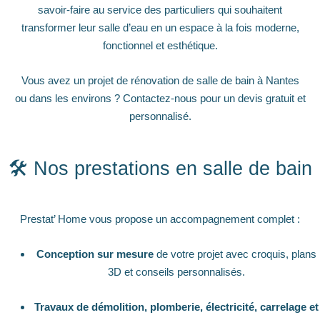
savoir-faire au service des particuliers qui souhaitent
transformer leur salle d’eau en un espace à la fois moderne,
fonctionnel et esthétique.
Vous avez un projet de rénovation de salle de bain à Nantes
ou dans les environs ? Contactez-nous pour un devis gratuit et
personnalisé.
🛠 Nos prestations en salle de bain
Prestat’ Home vous propose un accompagnement complet :
Conception sur mesure
de votre projet avec croquis, plans
3D et conseils personnalisés.
Travaux de démolition, plomberie, électricité, carrelage et