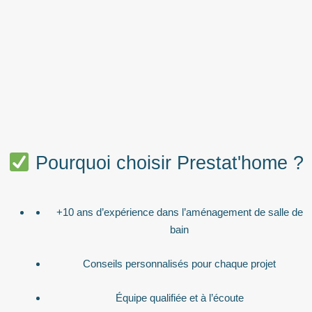
Pourquoi choisir Prestat'home ?
+10 ans d’expérience dans l’aménagement de salle de
bain
Conseils personnalisés pour chaque projet
Équipe qualifiée et à l’écoute