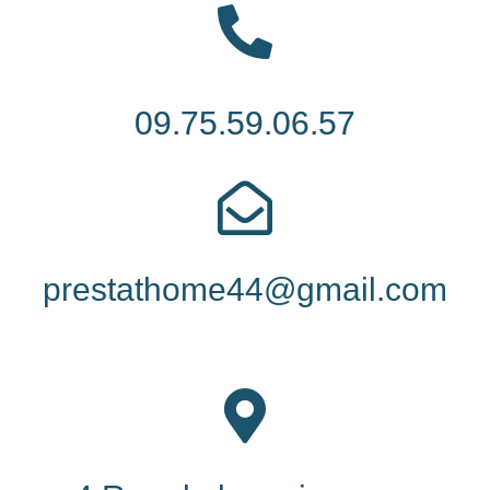
09.75.59.06.57
prestathome44@gmail.com