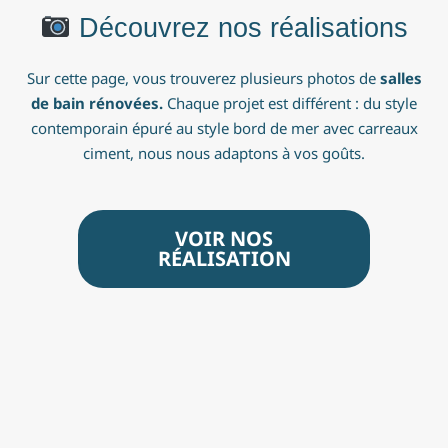
Découvrez nos réalisations
Sur cette page, vous trouverez plusieurs photos de
salles
de bain rénovées.
Chaque projet est différent : du style
contemporain épuré au style bord de mer avec carreaux
ciment, nous nous adaptons à vos goûts.
VOIR NOS
RÉALISATION