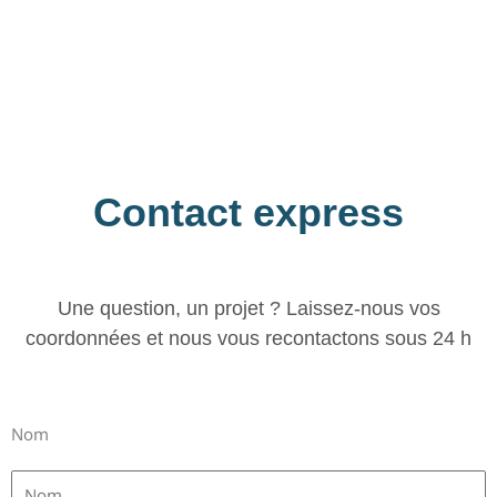
Contact express
Une question, un projet ? Laissez-nous vos
coordonnées et nous vous recontactons sous 24 h
Nom