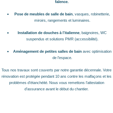
faïence.
Pose de meubles de salle de bain
, vasques, robinetterie,
miroirs, rangements et luminaires.
Installation de douches à l’italienne
, baignoires, WC
suspendus et solutions PMR (accessibilité).
Aménagement de petites salles de bain
avec optimisation
de l’espace.
Tous nos travaux sont couverts par notre garantie décennale. Votre
rénovation est protégée pendant 10 ans contre les malfaçons et les
problèmes d’étanchéité. Nous vous remettons l’attestation
d’assurance avant le début du chantier.