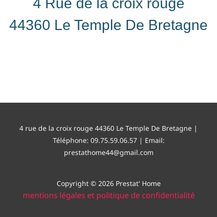
4 Rue de la croix rouge
44360 Le Temple De Bretagne
4 rue de la croix rouge 44360 Le Temple De Bretagne |
Téléphone: 09.75.59.06.57 | Email:
prestathome44@gmail.com
Copyright © 2026 Prestat' Home
mentions légales et politique de confidentialité