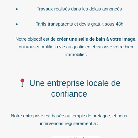
Travaux réalisés dans les délais annoncés
Tarifs transparents et devis gratuit sous 48h
Notre objectif est de
créer une salle de bain à votre image
,
qui vous simplifie la vie au quotidien et valorise votre bien
immobilier.
Une entreprise locale de
confiance
Notre entreprise est basée au temple de bretagne, et nous
intervenons régulièrement à :