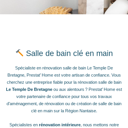
Salle de bain clé en main
Spécialiste en rénovation salle de bain Le Temple De
Bretagne, Prestat’ Home est votre artisan de confiance. Vous
cherchez une entreprise fiable pour la rénovation salle de bain
Le Temple De Bretagne
ou aux alentours ? Prestat’ Home est
votre partenaire de confiance pour tous vos travaux
d’aménagement, de rénovation ou de création de salle de bain
clé en main sur la Région Nantaise.
Spécialistes en
rénovation intérieure
, nous mettons notre