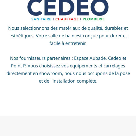
Nous sélectionnons des matériaux de qualité, durables et
esthétiques. Votre salle de bain est conçue pour durer et
facile à entretenir.
Nos fournisseurs partenaires : Espace Aubade, Cedeo et
Point P. Vous choisissez vos équipements et carrelages
directement en showroom, nous nous occupons de la pose
et de l’installation complète.