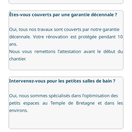
Êtes-vous couverts par une garantie décennale ?
Oui, tous nos travaux sont couverts par notre garantie
décennale. Votre rénovation est protégée pendant 10
ans.
Nous vous remettons l’attestation avant le début du
chantier.
Intervenez-vous pour les petites salles de bain ?
Oui, nous sommes spécialisés dans l’optimisation des
petits espaces au Temple de Bretagne et dans les
environs.