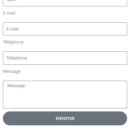
E-mail
Téléphone
Message
ENVOYER