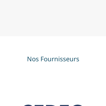
Nos Fournisseurs